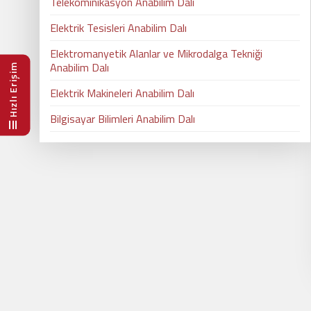
Telekominikasyon Anabilim Dalı
Elektrik Tesisleri Anabilim Dalı
Elektromanyetik Alanlar ve Mikrodalga Tekniği
Anabilim Dalı
Hızlı Erişim
Elektrik Makineleri Anabilim Dalı
Bilgisayar Bilimleri Anabilim Dalı