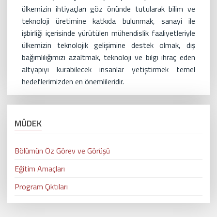
ülkemizin ihtiyaçları göz önünde tutularak bilim ve
teknoloji üretimine katkıda bulunmak, sanayi ile
işbirliği içerisinde yürütülen mühendislik faaliyetleriyle
ülkemizin teknolojik gelişimine destek olmak, dış
bağımlılığımızı azaltmak, teknoloji ve bilgi ihraç eden
altyapıyı kurabilecek insanlar yetiştirmek temel
hedeflerimizden en önemlileridir.
MÜDEK
Bölümün Öz Görev ve Görüşü
Eğitim Amaçları
Program Çıktıları